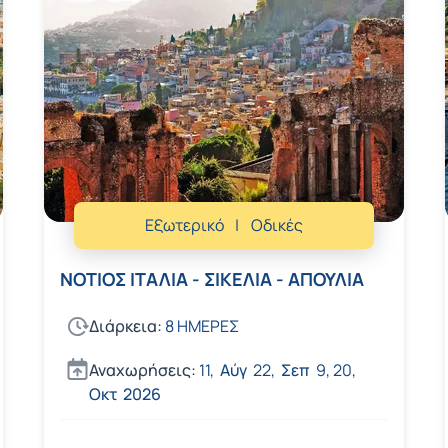
Εξωτερικό
Οδικές
ΝΟΤΙΟΣ ΙΤΑΛΙΑ - ΣΙΚΕΛΙΑ - ΑΠΟΥΛΙΑ
Διάρκεια:
8 ΗΜΕΡΕΣ
Αναχωρήσεις:
11,
Αύγ
22,
Σεπ
9,
20,
Οκτ
2026